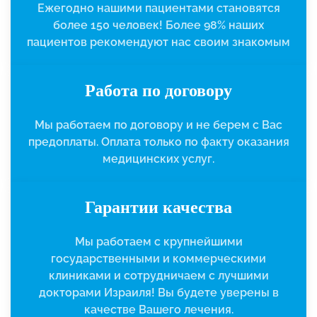
Ежегодно нашими пациентами становятся
более 150 человек! Более 98% наших
пациентов рекомендуют нас своим знакомым
Работа по договору
Мы работаем по договору и не берем с Вас
предоплаты. Оплата только по факту оказания
медицинских услуг.
Гарантии качества
Мы работаем с крупнейшими
государственными и коммерческими
клиниками и сотрудничаем с лучшими
докторами Израиля! Вы будете уверены в
качестве Вашего лечения.