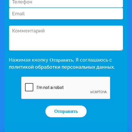
Нажимая кнопку
, Я соглашаюсь с
Отправить
политикой обработки персональных данных.
Отправить