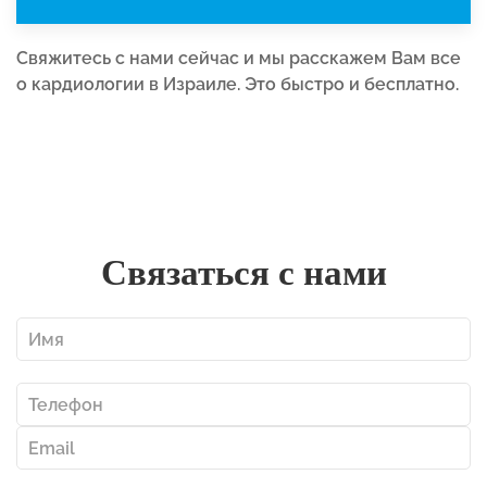
Свяжитесь с нами сейчас и мы расскажем Вам все
о кардиологии в Израиле. Это быстро и бесплатно.
Связаться с нами