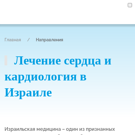
Главная
Направления
Лечение сердца и
кардиология в
Израиле
Израильская медицина – один из признанных