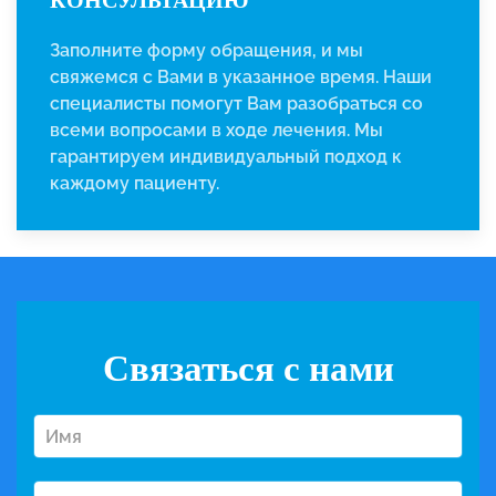
КОНСУЛЬТАЦИЮ
Заполните форму обращения, и мы
свяжемся с Вами в указанное время. Наши
специалисты помогут Вам разобраться со
всеми вопросами в ходе лечения. Мы
гарантируем индивидуальный подход к
каждому пациенту.
Связаться с нами