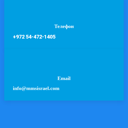
Телефон
+972 54-472-1405
Email
info@mmsisrael.com