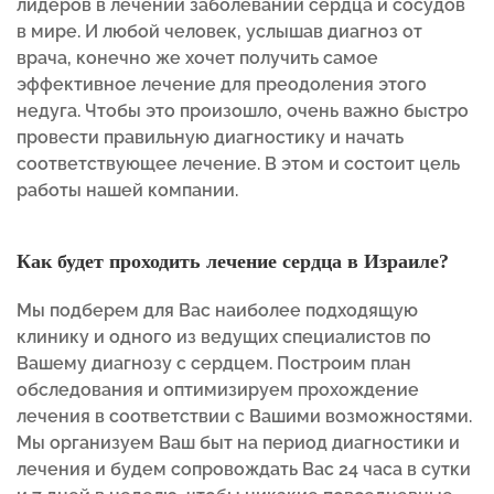
лидеров в лечении заболеваний сердца и сосудов
в мире. И любой человек, услышав диагноз от
врача, конечно же хочет получить самое
эффективное лечение для преодоления этого
недуга. Чтобы это произошло, очень важно быстро
провести правильную диагностику и начать
соответствующее лечение. В этом и состоит цель
работы нашей компании.
Как будет проходить лечение сердца в Израиле?
Мы подберем для Вас наиболее подходящую
клинику и одного из ведущих специалистов по
Вашему диагнозу с сердцем. Построим план
обследования и оптимизируем прохождение
лечения в соответствии с Вашими возможностями.
Мы организуем Ваш быт на период диагностики и
лечения и будем сопровождать Вас 24 часа в сутки