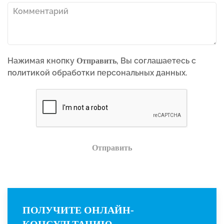
Нажимая кнопку
, Вы соглашаетесь с
Отправить
политикой обработки персональных данных.
Отправить
ПОЛУЧИТЕ ОНЛАЙН-