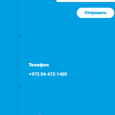
Отправить
Телефон
+972 54-472-1405