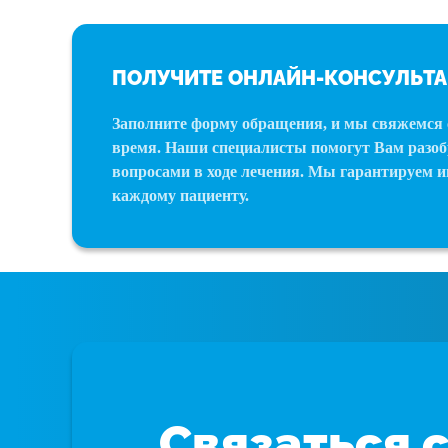
ПОЛУЧИТЕ ОНЛАЙН-КОНСУЛЬТ
Заполните форму обращения, и мы свяжемся 
время. Наши специалисты помогут Вам разоб
вопросами в ходе лечения. Мы гарантируем 
каждому пациенту.
Связаться 