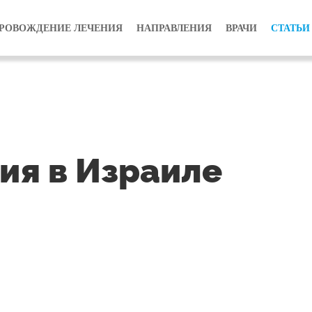
РОВОЖДЕНИЕ ЛЕЧЕНИЯ
НАПРАВЛЕНИЯ
ВРАЧИ
СТАТЬИ
ия в Израиле