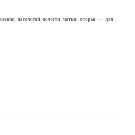
явления патологий полости матки, вторая — для