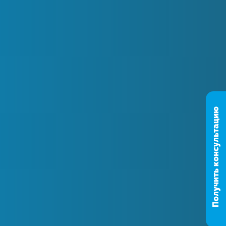
Получить консультацию