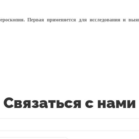
тероскопия. Первая применяется для исследования и вы
Связаться с нами