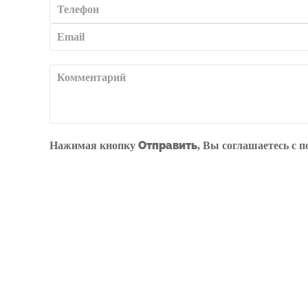
Отправить
Нажимая кнопку
, Вы соглашаетесь с
п