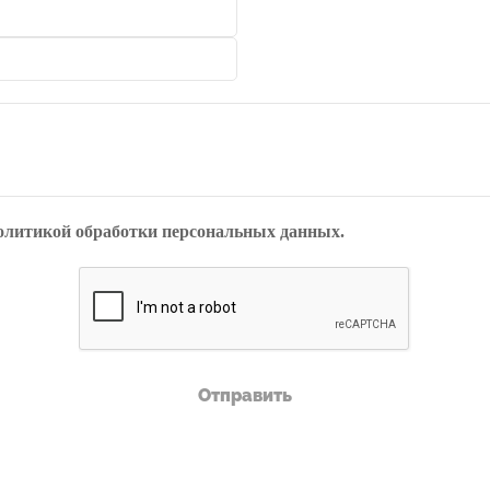
олитикой обработки персональных данных.
Отправить