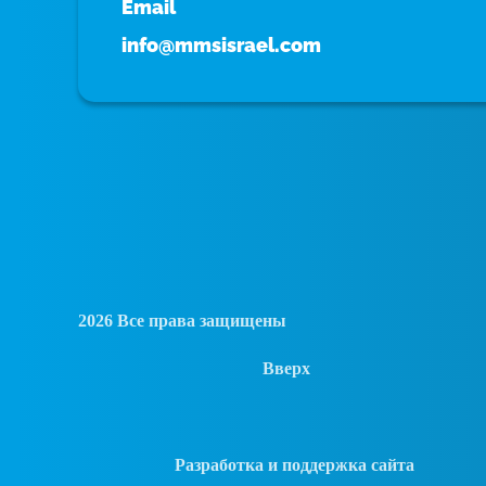
Email
info@mmsisrael.com
2026 Все права защищены
Вверх
Разработка и поддержка сайта