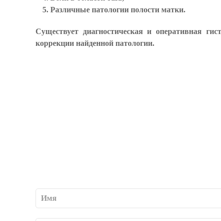
Различные патологии полости матки.
Существует диагностическая и оперативная гис
коррекции найденной патологии.