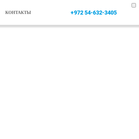
+972 54-632-3405
КОНТАКТЫ