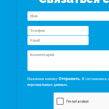
Отправить
Нажимая кнопку
, Я соглашаюсь 
персональных данных.