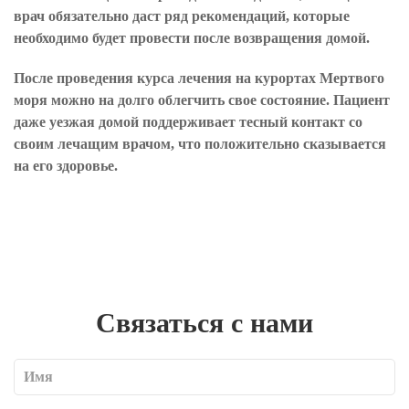
врач обязательно даст ряд рекомендаций, которые
необходимо будет провести после возвращения домой.
После проведения курса лечения на курортах Мертвого
моря можно на долго облегчить свое состояние. Пациент
даже уезжая домой поддерживает тесный контакт со
своим лечащим врачом, что положительно сказывается
на его здоровье.
Связаться с нами