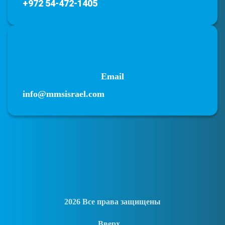
+972 54-472-1405
Email
info@mmsisrael.com
2026 Все права защищены
Вверх