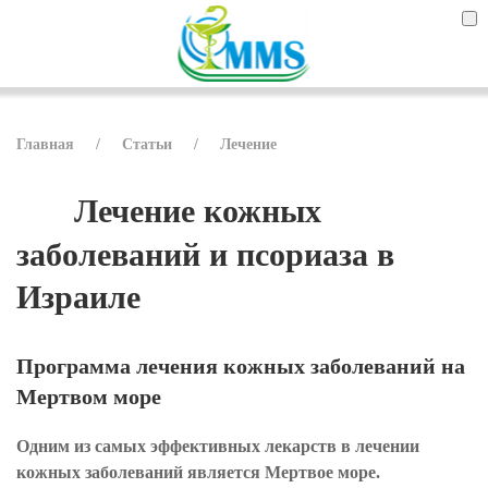
Главная
Статьи
Лечение
Лечение кожных
заболеваний и псориаза в
Израиле
Программа лечения кожных заболеваний на
Мертвом море
Одним из самых эффективных лекарств в лечении
кожных заболеваний является Мертвое море.