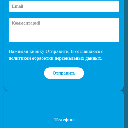
Нажимая кнопку
Отправить
, Я соглашаюсь с
политикой обработки персональных данных.
Отправить
Телефон