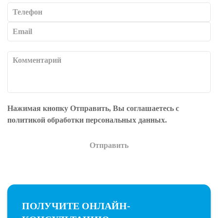
Нажимая кнопку
Отправить
, Вы соглашаетесь с
политикой обработки персональных данных.
Отправить
ПОЛУЧИТЕ ОНЛАЙН-