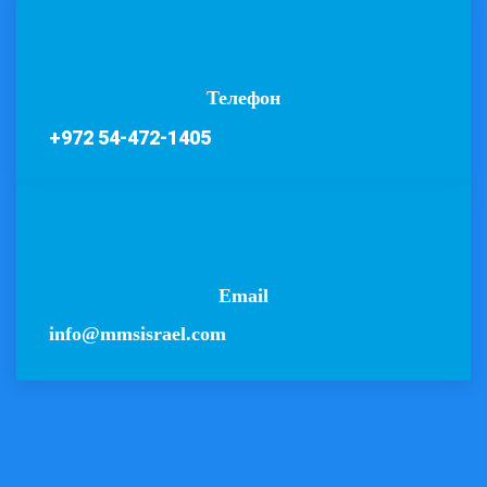
Телефон
+972 54-472-1405
Email
info@mmsisrael.com