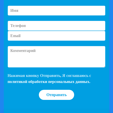
Нажимая кнопку
Отправить
, Я соглашаюсь с
политикой обработки персональных данных.
Отправить