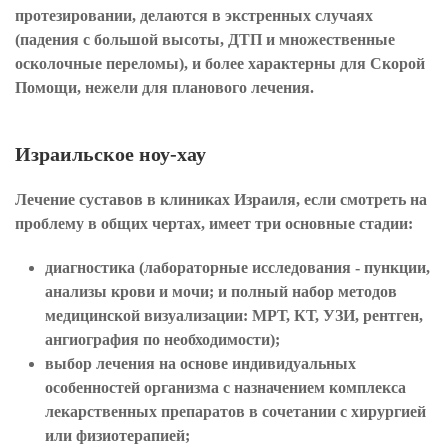
протезировании, делаются в экстренных случаях
(падения с большой высоты, ДТП и множественные
осколочные переломы), и более характерны для Скорой
Помощи, нежели для планового лечения.
Израильское ноу-хау
Лечение суставов в клиниках Израиля, если смотреть на
проблему в общих чертах, имеет три основные стадии:
диагностика (лабораторные исследования - пункции,
анализы крови и мочи; и полный набор методов
медицинской визуализации: МРТ, КТ, УЗИ, рентген,
ангиография по необходимости);
выбор лечения на основе индивидуальных
особенностей организма с назначением комплекса
лекарственных препаратов в сочетании с хирургией
или физиотерапией;