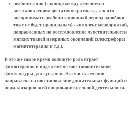
реабилитация (граница между лечением и
восстановлением достаточно размыта, так что
воспринимать реабилитационный период однобоко
тоже не будет правильным) - комплекс мероприятий,
направленных на восстановление чувствительности
мягких тканей и нервных окончаний (электрофорез,
магнитотерапия и т.д.).
В это же самое время большую роль играет
физиотерапия в виде лечебно-восстановительной
физкультуры для суставов. Эта часть лечения
направлена на восстановление двигательных функций и
нормализацию всей опорно-двигательной деятельности.