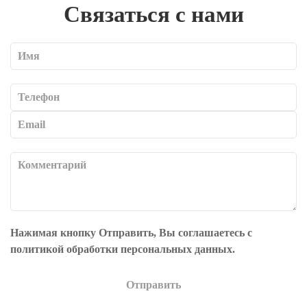
Связаться с нами
Нажимая кнопку
Отправить
, Вы соглашаетесь с
политикой обработки персональных данных.
Отправить