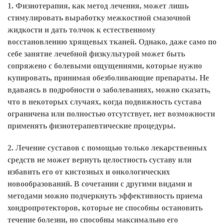
1. Физиотерапия, как метод лечения, может лишь
стимулировать выработку межкостной смазочной
жидкости и дать толчок к естественному
восстановлению хрящевых тканей. Однако, даже само по
себе занятие лечебной физкультурой может быть
сопряжено с болевыми ощущениями, которые нужно
купировать, принимая обезболивающие препараты. Не
вдаваясь в подробности о заболеваниях, можно сказать,
что в некоторых случаях, когда подвижность сустава
ограничена или полностью отсутствует, нет возможности
применять физиотерапевтические процедуры.
2. Лечение суставов с помощью только лекарственных
средств не может вернуть целостность суставу или
избавить его от кистозных и онкологических
новообразований. В сочетании с другими видами и
методами можно подчеркнуть эффективность приема
хондропротекторов, которые не способны остановить
течение болезни, но способны максимально его