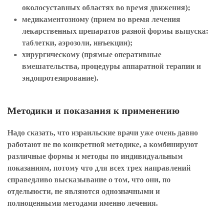
околосуставных областях во время движения);
медикаментозному (прием во время лечения
лекарственных препаратов разной формы выпуска:
таблетки, аэрозоли, инъекции);
хирургическому (прямые оперативные
вмешательства, процедуры аппаратной терапии и
эндопротезирование).
Методики и показания к применению
Надо сказать, что израильские врачи уже очень давно
работают не по конкретной методике, а комбинируют
различные формы и методы по индивидуальным
показаниям, потому что для всех трех направлений
справедливо высказывание о том, что они, по
отдельности, не являются однозначными и
полноценными методами именно лечения.