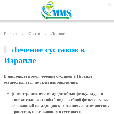
Главная
Статьи
Лечение
Лечение суставов в
Израиле
В настоящее время лечение суставов в Израиле
осуществляется по трем направлениям:
физиотерапевтическому (лечебная физкультура и
кинезитерапия - особый вид лечебной физкультуры,
основанный на медицинских знаниях анатомических
процессов, протекающих в суставах и