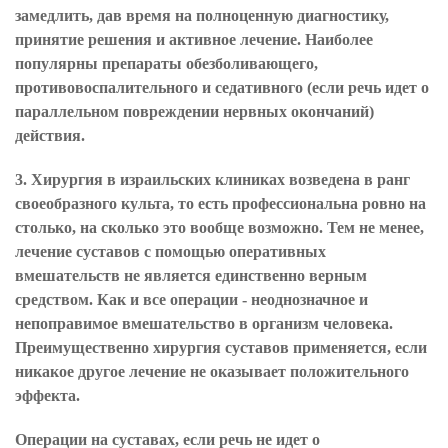
замедлить, дав время на полноценную диагностику,
принятие решения и активное лечение. Наиболее
популярны препараты обезболивающего,
противовоспалительного и седативного (если речь идет о
параллельном повреждении нервных окончаний)
действия.
3. Хирургия в израильских клиниках возведена в ранг
своеобразного культа, то есть профессиональна ровно на
столько, на сколько это вообще возможно. Тем не менее,
лечение суставов с помощью оперативных
вмешательств не является единственно верным
средством. Как и все операции - неоднозначное и
непоправимое вмешательство в организм человека.
Преимущественно хирургия суставов применяется, если
никакое другое лечение не оказывает положительного
эффекта.
Операции на суставах, если речь не идет о