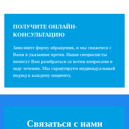
ПОЛУЧИТЕ ОНЛАЙН-
КОНСУЛЬТАЦИЮ
Заполните форму обращения, и мы свяжемся с
Вами в указанное время. Наши специалисты
помогут Вам разобраться со всеми вопросами в
ходе лечения. Мы гарантируем индивидуальный
подход к каждому пациенту.
Связаться с нами